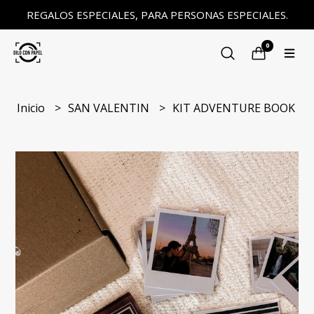
REGALOS ESPECIALES, PARA PERSONAS ESPECIALES.
0
Inicio
SAN VALENTIN
KIT ADVENTURE BOOK