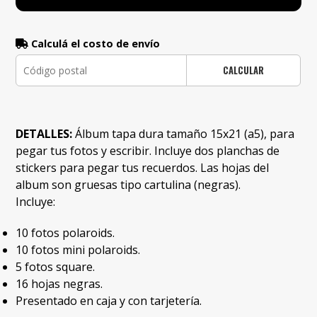
Calculá el costo de envío
CALCULAR
DETALLES:
Álbum tapa dura tamaño 15x21 (a5), para
pegar tus fotos y escribir. Incluye dos planchas de
stickers para pegar tus recuerdos. Las hojas del
album son gruesas tipo cartulina (negras).
Incluye:
10 fotos polaroids.
10 fotos mini polaroids.
5 fotos square.
16 hojas negras.
Presentado en caja y con tarjetería.