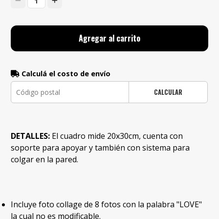
1
Agregar al carrito
Calculá el costo de envío
CALCULAR
DETALLES:
El cuadro mide
20x30cm, cuenta con
soporte para apoyar y también con sistema para
colgar en la pared.
Incluye foto collage de 8 fotos con la palabra "LOVE"
la cual no es modificable.