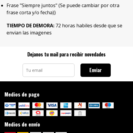
Frase "Siempre juntos" (Se puede cambiar por otra
frase corta y/o fecha)}
TIEMPO DE DEMORA:
72 horas habiles desde que se
envian las imagenes
Dejanos tu mail para recibir novedades
Enviar
Medios de pago
Medios de envío