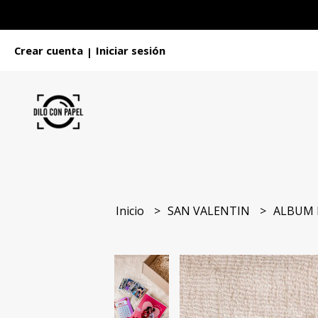
Crear cuenta
Iniciar sesión
|
Inicio
SAN VALENTIN
ALBUM 