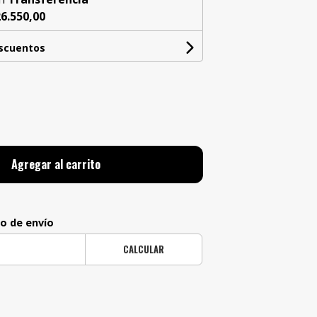
6.550,00
escuentos
Agregar al carrito
to de envío
CALCULAR